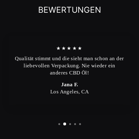
BEWERTUNGEN
★★★★★
Qualität stimmt und die sieht man schon an der
liebevollen Verpackung. Nie wieder ein
anderes CBD Öl!
Jana F.
Los Angeles, CA