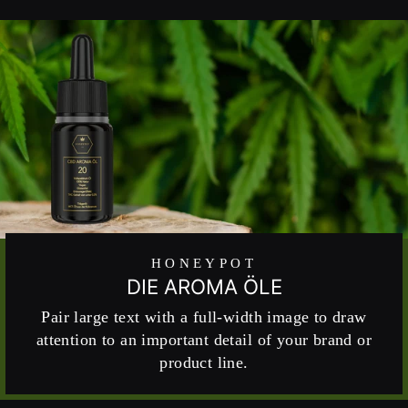
HONEYPOT
DIE AROMA ÖLE
Pair large text with a full-width image to draw
attention to an important detail of your brand or
product line.