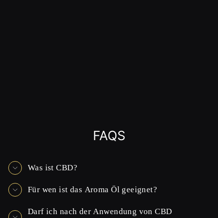
FAQS
Was ist CBD?
Für wen ist das Aroma Öl geeignet?
Darf ich nach der Anwendung von CBD