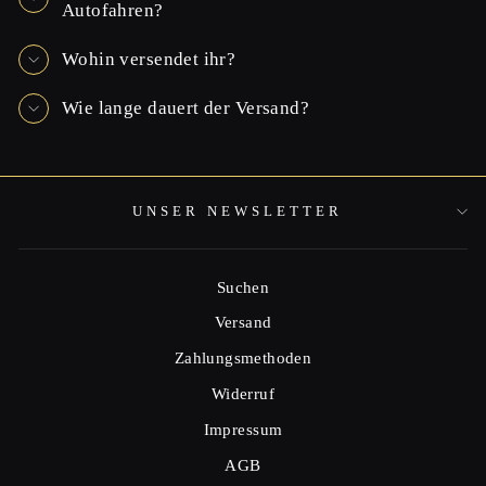
Autofahren?
Wohin versendet ihr?
Wie lange dauert der Versand?
UNSER NEWSLETTER
Suchen
Versand
Zahlungsmethoden
Widerruf
Impressum
AGB