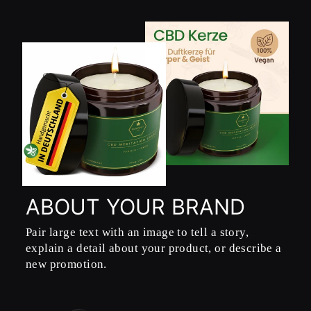
ABOUT YOUR BRAND
Pair large text with an image to tell a story,
explain a detail about your product, or describe a
new promotion.