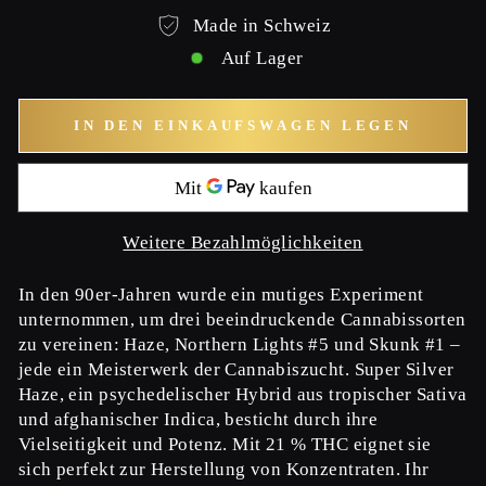
Made in Schweiz
Auf Lager
IN DEN EINKAUFSWAGEN LEGEN
Weitere Bezahlmöglichkeiten
In den 90er-Jahren wurde ein mutiges Experiment
unternommen, um drei beeindruckende Cannabissorten
zu vereinen: Haze, Northern Lights #5 und Skunk #1 –
jede ein Meisterwerk der Cannabiszucht. Super Silver
Haze, ein psychedelischer Hybrid aus tropischer Sativa
und afghanischer Indica, besticht durch ihre
Vielseitigkeit und Potenz. Mit 21 % THC eignet sie
sich perfekt zur Herstellung von Konzentraten. Ihr