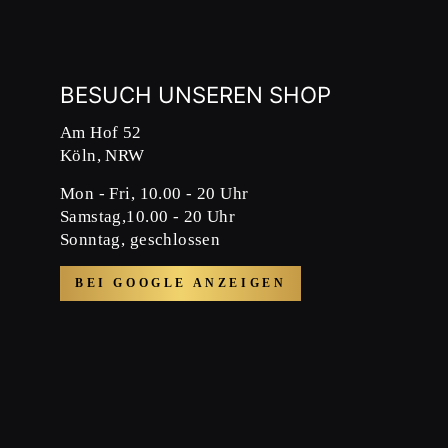
BESUCH UNSEREN SHOP
Am Hof 52
Köln, NRW
Mon - Fri, 10.00 - 20 Uhr
Samstag,10.00 - 20 Uhr
Sonntag, geschlossen
BEI GOOGLE ANZEIGEN