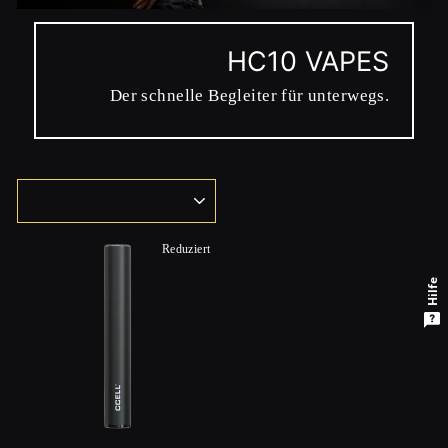
HC10 VAPES
Der schnelle Begleiter für unterwegs.
SORTIEREN
Reduziert
Hilfe