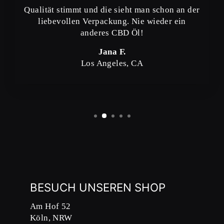
Qualität stimmt und die sieht man schon an der
liebevollen Verpackung. Nie wieder ein
anderes CBD Öl!
Jana F.
Los Angeles, CA
BESUCH UNSEREN SHOP
Am Hof 52
Köln, NRW