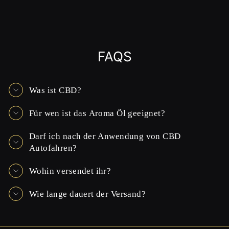
FAQS
Was ist CBD?
Für wen ist das Aroma Öl geeignet?
Darf ich nach der Anwendung von CBD
Autofahren?
Wohin versendet ihr?
Wie lange dauert der Versand?