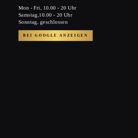
Mon - Fri, 10.00 - 20 Uhr
Samstag,10.00 - 20 Uhr
Sonntag, geschlossen
BEI GOOGLE ANZEIGEN