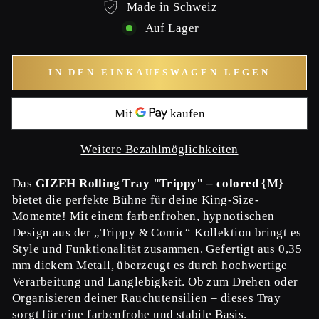
Made in Schweiz
Auf Lager
IN DEN EINKAUFSWAGEN LEGEN
Weitere Bezahlmöglichkeiten
Das
GIZEH Rolling Tray "Trippy" – colored {M}
bietet die perfekte Bühne für deine King-Size-
Momente! Mit einem farbenfrohen, hypnotischen
Design aus der „Trippy & Comic“ Kollektion bringt es
Style und Funktionalität zusammen. Gefertigt aus 0,35
mm dickem Metall, überzeugt es durch hochwertige
Verarbeitung und Langlebigkeit. Ob zum Drehen oder
Organisieren deiner Rauchutensilien – dieses Tray
sorgt für eine farbenfrohe und stabile Basis.