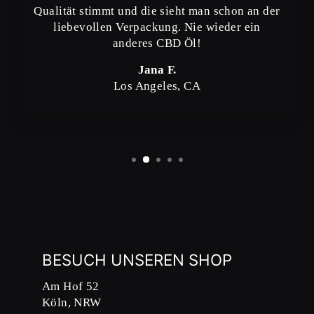
Qualität stimmt und die sieht man schon an der
liebevollen Verpackung. Nie wieder ein
anderes CBD Öl!
Jana F.
Los Angeles, CA
BESUCH UNSEREN SHOP
Am Hof 52
Köln, NRW