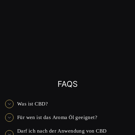
FAQS
Was ist CBD?
Für wen ist das Aroma Öl geeignet?
Darf ich nach der Anwendung von CBD