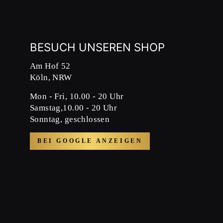
BESUCH UNSEREN SHOP
Am Hof 52
Köln, NRW
Mon - Fri, 10.00 - 20 Uhr
Samstag,10.00 - 20 Uhr
Sonntag, geschlossen
BEI GOOGLE ANZEIGEN