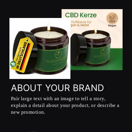
ABOUT YOUR BRAND
Pair large text with an image to tell a story,
explain a detail about your product, or describe a
new promotion.