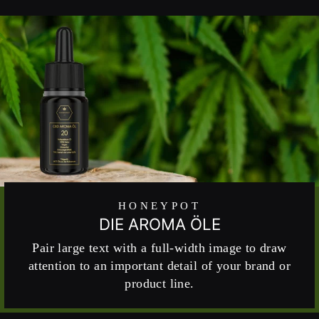
HONEYPOT
DIE AROMA ÖLE
Pair large text with a full-width image to draw
attention to an important detail of your brand or
product line.