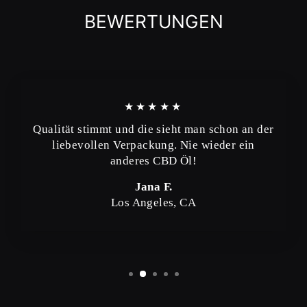
BEWERTUNGEN
★★★★★
Qualität stimmt und die sieht man schon an der
liebevollen Verpackung. Nie wieder ein
anderes CBD Öl!
Jana F.
Los Angeles, CA