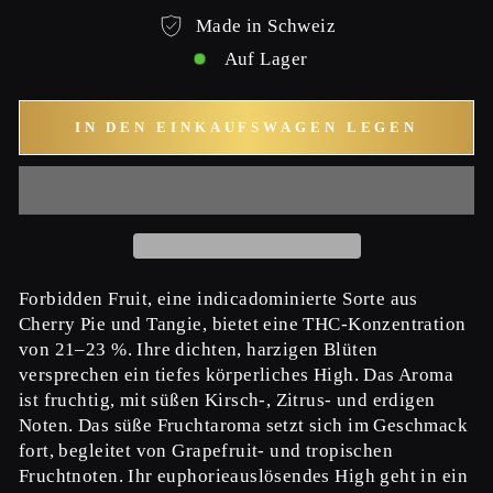
Made in Schweiz
Auf Lager
IN DEN EINKAUFSWAGEN LEGEN
Forbidden Fruit, eine indicadominierte Sorte aus
Cherry Pie und Tangie, bietet eine THC-Konzentration
von 21–23 %. Ihre dichten, harzigen Blüten
versprechen ein tiefes körperliches High. Das Aroma
ist fruchtig, mit süßen Kirsch-, Zitrus- und erdigen
Noten. Das süße Fruchtaroma setzt sich im Geschmack
fort, begleitet von Grapefruit- und tropischen
Fruchtnoten. Ihr euphorieauslösendes High geht in ein