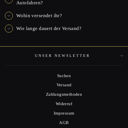
Autofahren?
Wohin versendet ihr?
Wie lange dauert der Versand?
UNSER NEWSLETTER
Suchen
Versand
Zahlungsmethoden
Widerruf
Impressum
AGB