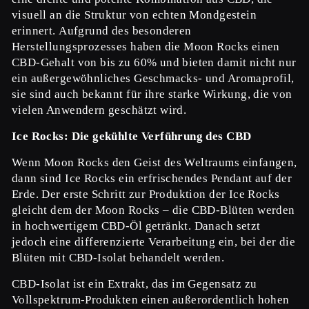
visuell an die Struktur von echten Mondgestein
erinnert. Aufgrund des
besonderen
Herstellungsprozesses haben die
Moon Rocks
einen
CBD-Gehalt von bis zu 60% und bieten damit nicht nur
ein außergewöhnliches Geschmacks- und Aromaprofil,
sie sind auch bekannt für ihre starke Wirkung, die von
vielen Anwendern geschätzt wird.
Ice Rocks: Die gekühlte Verführung des CBD
Wenn Moon Rocks den Geist des Weltraums einfangen,
dann sind Ice Rocks ein erfrischendes Pendant auf der
Erde. Der erste Schritt zur Produktion der Ice Rocks
gleicht dem der Moon Rocks – die CBD-Blüten werden
in hochwertigem CBD-Öl getränkt. Danach setzt
jedoch eine differenzierte Verarbeitung ein, bei der die
Blüten mit CBD-Isolat behandelt werden.
CBD-Isolat ist ein Extrakt, das im Gegensatz zu
Vollspektrum-Produkten einen außerordentlich hohen