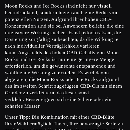
Moon Rocks und Ice Rocks sind nicht nur visuell
beeindruckend, sondern bieten auch eine Reihe von
potenziellen Nutzen. Aufgrund ihrer hohen CBD-
Konzentration sind sie bei Anwendern beliebt, die eine
intensivere Wirkung suchen. Es ist jedoch ratsam, die
Dosierung sorgfältig zu beachten, da die Wirkung je
nach individueller Verträglichkeit variieren
kann.
Angesichts des hohen CBD-Gehalts von Moon
Rocks und Ice Rocks ist nur eine geringere Menge
erforderlich, um die gewünschte entspannende und
wohltuende Wirkung zu erzielen. Es wird davon
abgeraten, die Moon Rocks oder Ice Rocks aufgrund
des im zweiten Schritt zugefügten CBD-Öls mit einem
Grinder zu zerkleinern, da dieser sonst
verklebt. Besser eignen sich eine Schere oder ein
scharfes Messer.
Unser Tipp: Die Kombination mit einer CBD-Blüte
Ihrer Wahl ermöglicht Ihnen, Ihre bevorzugte Sorte zu