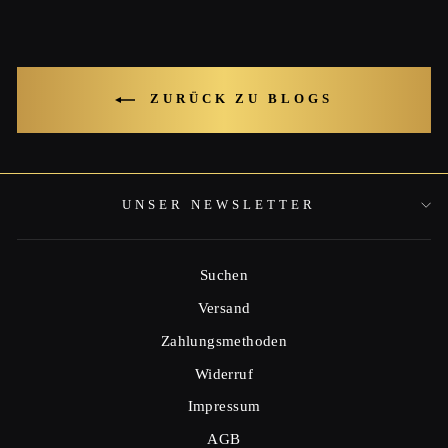
ZURÜCK ZU BLOGS
UNSER NEWSLETTER
Suchen
Versand
Zahlungsmethoden
Widerruf
Impressum
AGB