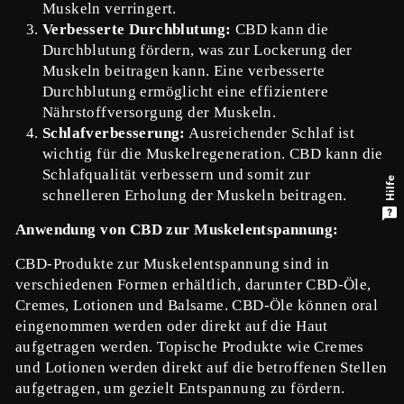
Muskeln verringert.
Verbesserte Durchblutung:
CBD kann die
Durchblutung fördern, was zur Lockerung der
Muskeln beitragen kann. Eine verbesserte
Durchblutung ermöglicht eine effizientere
Nährstoffversorgung der Muskeln.
Schlafverbesserung:
Ausreichender Schlaf ist
wichtig für die Muskelregeneration. CBD kann die
Schlafqualität verbessern und somit zur
Hilfe
schnelleren Erholung der Muskeln beitragen.
Anwendung von CBD zur Muskelentspannung:
CBD-Produkte zur Muskelentspannung sind in
verschiedenen Formen erhältlich, darunter CBD-Öle,
Cremes, Lotionen und Balsame. CBD-Öle können oral
eingenommen werden oder direkt auf die Haut
aufgetragen werden. Topische Produkte wie Cremes
und Lotionen werden direkt auf die betroffenen Stellen
aufgetragen, um gezielt Entspannung zu fördern.