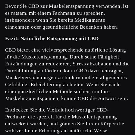
Bevor Sie CBD zur Muskelentspannung verwenden, ist
es ratsam, mit einem Fachmann zu sprechen,
insbesondere wenn Sie bereits Medikamente
einnehmen oder gesundheitliche Bedenken haben.
Fazit: Natürliche Entspannung mit CBD
CBD bietet eine vielversprechende natürliche Lösung
für die Muskelentspannung. Durch seine Fähigkeit,
Entzündungen zu reduzieren, Stress abzubauen und die
Durchblutung zu fördern, kann CBD dazu beitragen,
Muskelverspannungen zu lindern und ein allgemeines
Gefühl der Erleichterung zu bieten. Wenn Sie nach
einer ganzheitlichen Methode suchen, um Ihre
Muskeln zu entspannen, könnte CBD die Antwort sein.
Entdecken Sie die Vielfalt hochwertiger CBD-
Produkte, die speziell für die Muskelentspannung
entwickelt wurden, und gönnen Sie Ihrem Körper die
wohlverdiente Erholung auf natürliche Weise.