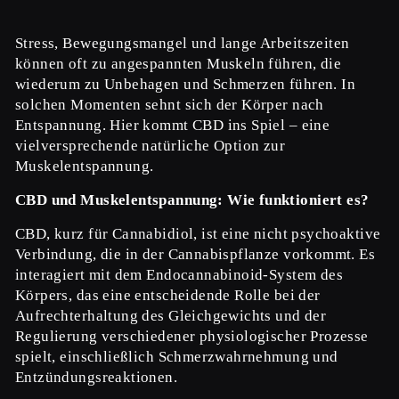
Stress, Bewegungsmangel und lange Arbeitszeiten
können oft zu angespannten Muskeln führen, die
wiederum zu Unbehagen und Schmerzen führen. In
solchen Momenten sehnt sich der Körper nach
Entspannung. Hier kommt CBD ins Spiel – eine
vielversprechende natürliche Option zur
Muskelentspannung.
CBD und Muskelentspannung: Wie funktioniert es?
CBD, kurz für Cannabidiol, ist eine nicht psychoaktive
Verbindung, die in der Cannabispflanze vorkommt. Es
interagiert mit dem Endocannabinoid-System des
Körpers, das eine entscheidende Rolle bei der
Aufrechterhaltung des Gleichgewichts und der
Regulierung verschiedener physiologischer Prozesse
spielt, einschließlich Schmerzwahrnehmung und
Entzündungsreaktionen.