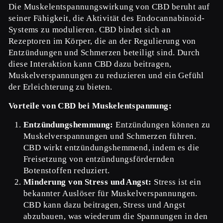
Die Muskelentspannungswirkung von CBD beruht auf
seiner Fähigkeit, die Aktivität des Endocannabinoid-
Systems zu modulieren. CBD bindet sich an
Rezeptoren im Körper, die an der Regulierung von
Entzündungen und Schmerzen beteiligt sind. Durch
diese Interaktion kann CBD dazu beitragen,
Muskelverspannungen zu reduzieren und ein Gefühl
der Erleichterung zu bieten.
Vorteile von CBD bei Muskelentspannung:
Entzündungshemmung:
Entzündungen können zu
Muskelverspannungen und Schmerzen führen.
CBD wirkt entzündungshemmend, indem es die
Freisetzung von entzündungsfördernden
Botenstoffen reduziert.
Minderung von Stress und Angst:
Stress ist ein
bekannter Auslöser für Muskelverspannungen.
CBD kann dazu beitragen, Stress und Angst
abzubauen, was wiederum die Spannungen in den