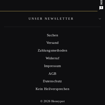
Hilfe
UNSER NEWSLETTER
Suchen
Versand
Zahlungsmethoden
Widerruf
Impressum
AGB
Datenschutz
Kein Heilversprechen
© 2026 Honeypot